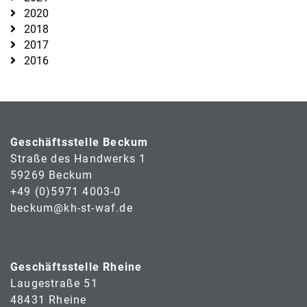
2020
2018
2017
2016
Geschäftsstelle Beckum
Straße des Handwerks 1
59269 Beckum
+49 (0)5971 4003-0
beckum@kh-st-waf.de
Geschäftsstelle Rheine
Laugestraße 51
48431 Rheine