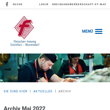
SUCHE
LOGIN
KREISHANDWERKERSCHAFT-ST-WAF
MENÜ
SIE SIND HIER
AKTUELLES
ARCHIV
Archiv Mai 2022