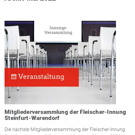
Mitgliederversammlung der Fleischer-Innung
Steinfurt-Warendorf
Die nächste Mitgliederversammlung der Fleischer-Innung