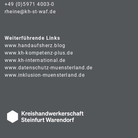
+49 (0)5971 4003-0
rheine@kh-st-waf.de
Weiterführende Links
www.handaufsherz.blog
www.kh-kompetenz-plus.de
www.kh-international.de
www.datenschutz-muensterland.de
www.inklusion-muensterland.de