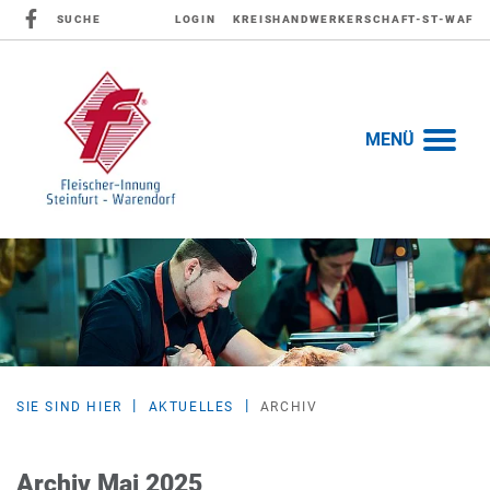
SUCHE
LOGIN
KREISHANDWERKERSCHAFT-ST-WAF
MENÜ
SIE SIND HIER
AKTUELLES
ARCHIV
Archiv Mai 2025