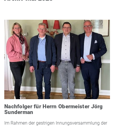
Nachfolger für Herrn Obermeister Jörg
Sunderman
Im Rahmen der gestrigen Innungsversammlung der