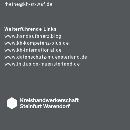
rheine@kh-st-waf.de
Weiterführende Links
www.handaufsherz.blog
www.kh-kompetenz-plus.de
www.kh-international.de
www.datenschutz-muensterland.de
www.inklusion-muensterland.de