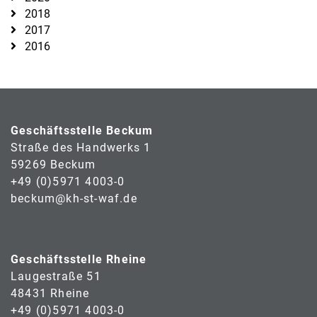
2018
2017
2016
Geschäftsstelle Beckum
Straße des Handwerks 1
59269 Beckum
+49 (0)5971 4003-0
beckum@kh-st-waf.de
Geschäftsstelle Rheine
Laugestraße 51
48431 Rheine
+49 (0)5971 4003-0