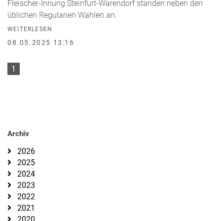
Fleischer-Innung Steinfurt-Warendorf standen neben den
üblichen Regularien Wahlen an.
WEITERLESEN
08.05.2025 13:16
1
Archiv
2026
2025
2024
2023
2022
2021
2020