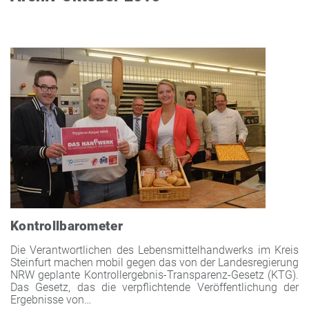
Kontrollbarometer
Die Verantwortlichen des Lebensmittelhandwerks im Kreis
Steinfurt machen mobil gegen das von der Landesregierung
NRW geplante Kontrollergebnis-Transparenz-Gesetz (KTG).
Das Gesetz, das die verpflichtende Veröffentlichung der
Ergebnisse von…