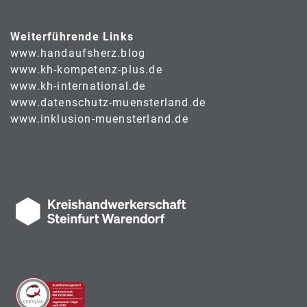
Weiterführende Links
www.handaufsherz.blog
www.kh-kompetenz-plus.de
www.kh-international.de
www.datenschutz-muensterland.de
www.inklusion-muensterland.de