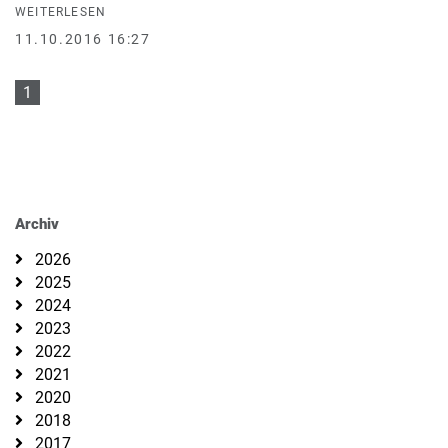
WEITERLESEN
11.10.2016 16:27
1
Archiv
2026
2025
2024
2023
2022
2021
2020
2018
2017