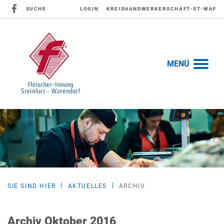
SUCHE
LOGIN
KREISHANDWERKERSCHAFT-ST-WAF
MENÜ
SIE SIND HIER
AKTUELLES
ARCHIV
Archiv Oktober 2016