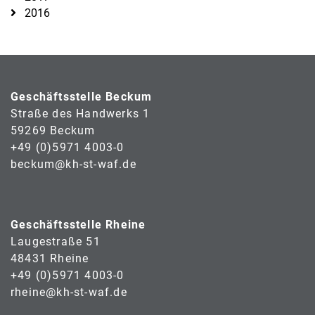
2016
Geschäftsstelle Beckum
Straße des Handwerks 1
59269 Beckum
+49 (0)5971 4003-0
beckum@kh-st-waf.de
Geschäftsstelle Rheine
Laugestraße 51
48431 Rheine
+49 (0)5971 4003-0
rheine@kh-st-waf.de