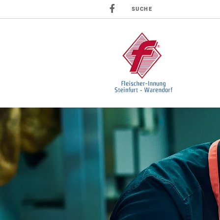
SUCHE