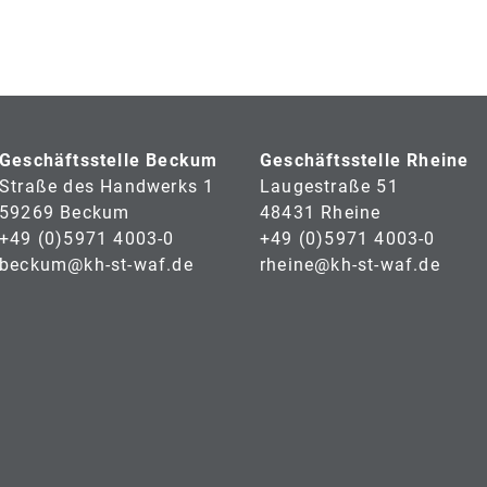
Geschäftsstelle Beckum
Geschäftsstelle Rheine
Straße des Handwerks 1
Laugestraße 51
59269 Beckum
48431 Rheine
+49 (0)5971 4003-0
+49 (0)5971 4003-0
beckum@kh-st-waf.de
rheine@kh-st-waf.de