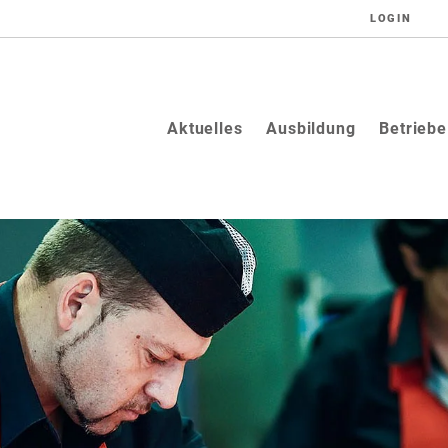
LOGIN
Aktuelles
Ausbildung
Betriebe