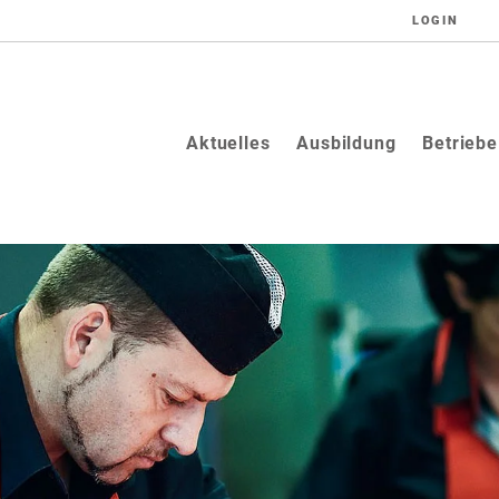
LOGIN
Aktuelles
Ausbildung
Betriebe