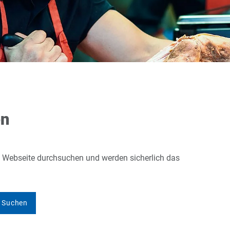
en
e Webseite durchsuchen und werden sicherlich das