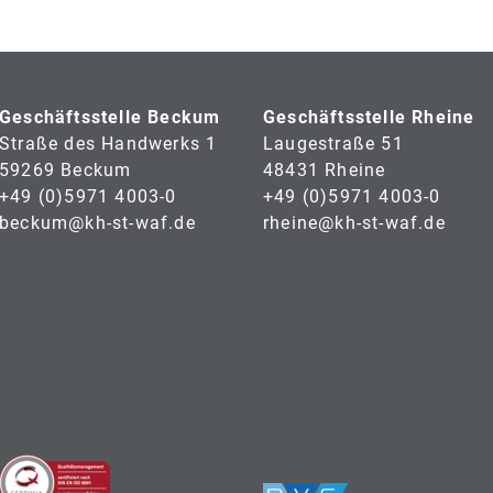
Geschäftsstelle Beckum
Geschäftsstelle Rheine
Straße des Handwerks 1
Laugestraße 51
59269 Beckum
48431 Rheine
+49 (0)5971 4003-0
+49 (0)5971 4003-0
beckum@kh-st-waf.de
rheine@kh-st-waf.de