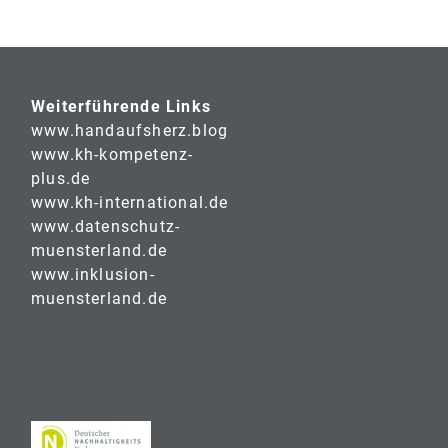
Weiterführende Links
www.handaufsherz.blog
www.kh-kompetenz-
plus.de
www.kh-international.de
www.datenschutz-
muensterland.de
www.inklusion-
muensterland.de