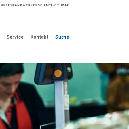
KREISHANDWERKERSCHAFT-ST-WAF
(current)
Service
Kontakt
Suche