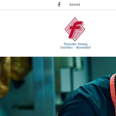
SUCHE