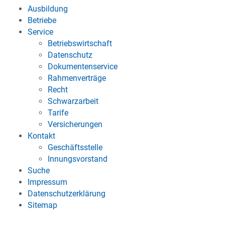
Ausbildung
Betriebe
Service
Betriebswirtschaft
Datenschutz
Dokumentenservice
Rahmenverträge
Recht
Schwarzarbeit
Tarife
Versicherungen
Kontakt
Geschäftsstelle
Innungsvorstand
Suche
Impressum
Datenschutzerklärung
Sitemap