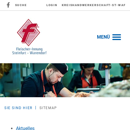
SUCHE
LOGIN
KREISHANDWERKERSCHAFT-ST-WAF
MENÜ
SIE SIND HIER
SITEMAP
Aktuelles