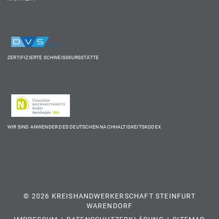
ZERTIFIZIERTE SCHWEISSKURSSTÄTTE
WIR SIND ANWENDER DES DEUTSCHEN NACHHALTIGKEITSKODEX
© 2026 KREISHANDWERKERSCHAFT STEINFURT
WARENDORF