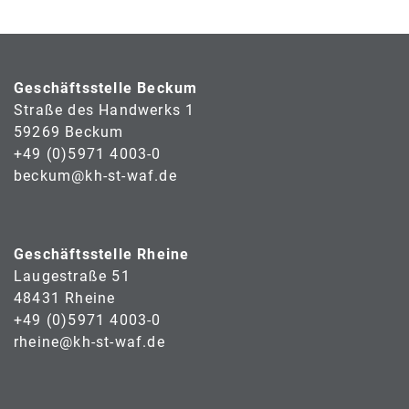
Geschäftsstelle Beckum
Straße des Handwerks 1
59269 Beckum
+49 (0)5971 4003-0
beckum@kh-st-waf.de
Geschäftsstelle Rheine
Laugestraße 51
48431 Rheine
+49 (0)5971 4003-0
rheine@kh-st-waf.de