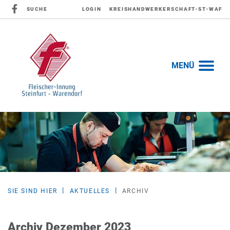
SUCHE
LOGIN
KREISHANDWERKERSCHAFT-ST-WAF
MENÜ
SIE SIND HIER
AKTUELLES
ARCHIV
Archiv Dezember 2023