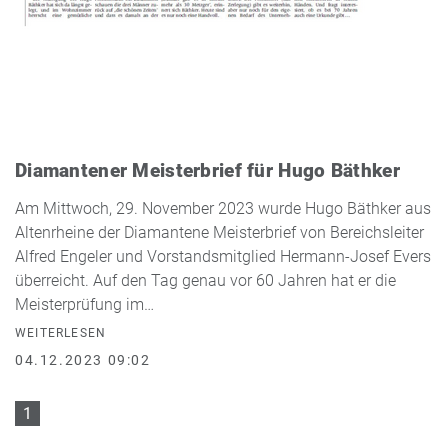
Diamantener Meisterbrief für Hugo Bäthker
Am Mittwoch, 29. November 2023 wurde Hugo Bäthker aus
Altenrheine der Diamantene Meisterbrief von Bereichsleiter
Alfred Engeler und Vorstandsmitglied Hermann-Josef Evers
überreicht. Auf den Tag genau vor 60 Jahren hat er die
Meisterprüfung im…
WEITERLESEN
04.12.2023 09:02
1