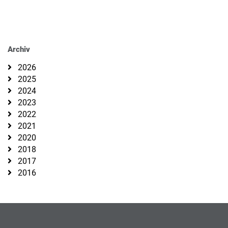
Archiv
2026
2025
2024
2023
2022
2021
2020
2018
2017
2016