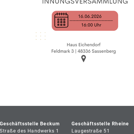
Geschäftsstelle Beckum
Geschäftsstelle Rheine
Straße des Handwerks 1
Laugestraße 51