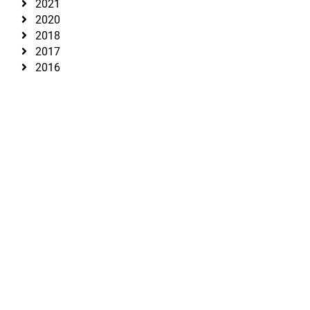
2021
2020
2018
2017
2016