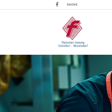
SUCHE