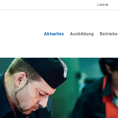
LOGIN
(current)
Aktuelles
Ausbildung
Betriebe