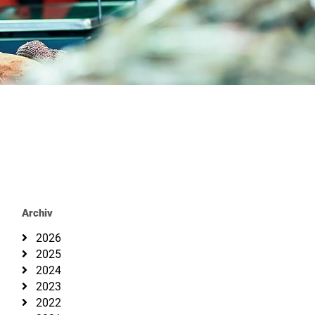
Archiv
2026
2025
2024
2023
2022