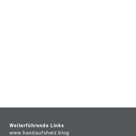
Weiterführende Links
www.handaufsherz.blog