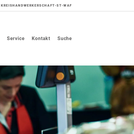
KREISHANDWERKERSCHAFT-ST-WAF
Service
Kontakt
Suche