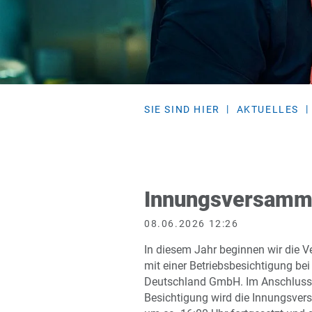
SIE SIND HIER
AKTUELLES
Innungsversamm
08.06.2026 12:26
In diesem Jahr beginnen wir die V
mit einer Betriebsbesichtigung bei
Deutschland GmbH. Im Anschluss
Besichtigung wird die Innungsve