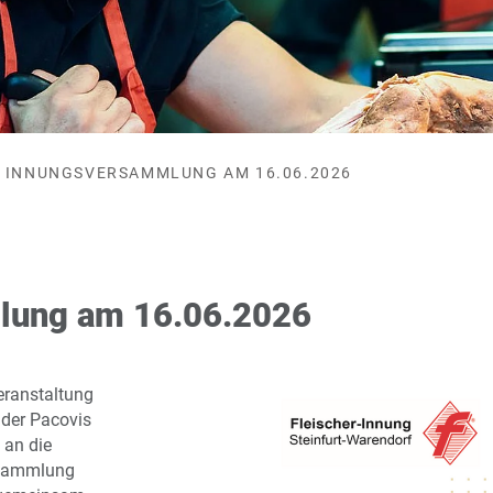
INNUNGSVERSAMMLUNG AM 16.06.2026
lung am 16.06.2026
eranstaltung
 der Pacovis
 an die
rsammlung